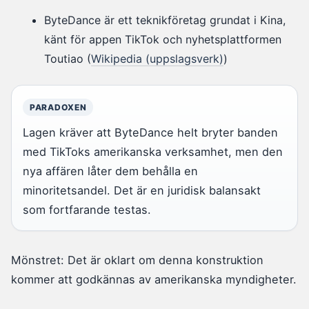
ByteDance är ett teknikföretag grundat i Kina,
känt för appen TikTok och nyhetsplattformen
Toutiao (
Wikipedia (uppslagsverk)
)
PARADOXEN
Lagen kräver att ByteDance helt bryter banden
med TikToks amerikanska verksamhet, men den
nya affären låter dem behålla en
minoritetsandel. Det är en juridisk balansakt
som fortfarande testas.
Mönstret: Det är oklart om denna konstruktion
kommer att godkännas av amerikanska myndigheter.