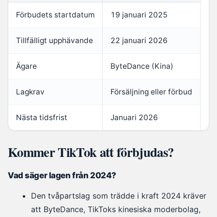
Förbudets startdatum
19 januari 2025
Tillfälligt upphävande
22 januari 2026
Ägare
ByteDance (Kina)
Lagkrav
Försäljning eller förbud
Nästa tidsfrist
Januari 2026
Kommer TikTok att förbjudas?
Vad säger lagen från 2024?
Den tvåpartslag som trädde i kraft 2024 kräver
att ByteDance, TikToks kinesiska moderbolag,