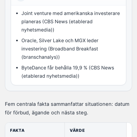
Joint venture med amerikanska investerare
planeras (CBS News (etablerad
nyhetsmedia))
Oracle, Silver Lake och MGX leder
investering (Broadband Breakfast
(branschanalys))
ByteDance får behålla 19,9 % (CBS News
(etablerad nyhetsmedia))
Fem centrala fakta sammanfattar situationen: datum
för förbud, ägande och nästa steg.
FAKTA
VÄRDE