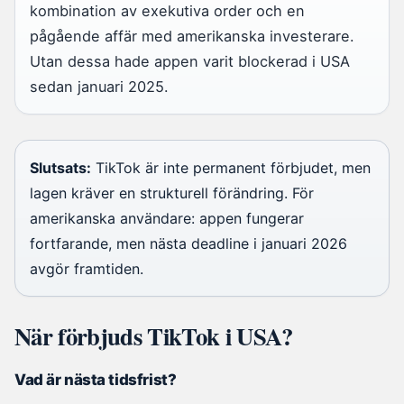
kombination av exekutiva order och en
pågående affär med amerikanska investerare.
Utan dessa hade appen varit blockerad i USA
sedan januari 2025.
Slutsats:
TikTok är inte permanent förbjudet, men
lagen kräver en strukturell förändring. För
amerikanska användare: appen fungerar
fortfarande, men nästa deadline i januari 2026
avgör framtiden.
När förbjuds TikTok i USA?
Vad är nästa tidsfrist?