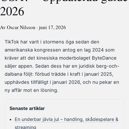
2026
Av Oscar Nilsson · juni 17, 2026
TikTok har varit i stormens öga sedan den
amerikanska kongressen antog en lag 2024 som
kräver att det kinesiska moderbolaget ByteDance
säljer appen. Sedan dess har en juridisk berg-och-
dalbana följt: förbud trädde i kraft i januari 2025,
upphävdes tillfälligt i januari 2026, och nu pekar en
ny affär mot en lösning.
Senaste artiklar
En underbar jävla jul – handling, skådespelare &
streaming