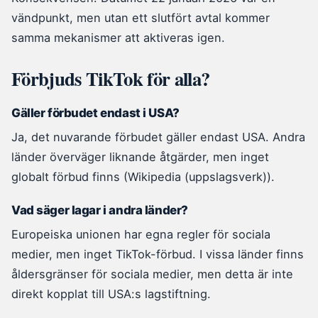
vändpunkt, men utan ett slutfört avtal kommer
samma mekanismer att aktiveras igen.
Förbjuds TikTok för alla?
Gäller förbudet endast i USA?
Ja, det nuvarande förbudet gäller endast USA. Andra
länder överväger liknande åtgärder, men inget
globalt förbud finns (Wikipedia (uppslagsverk)).
Vad säger lagar i andra länder?
Europeiska unionen har egna regler för sociala
medier, men inget TikTok-förbud. I vissa länder finns
åldersgränser för sociala medier, men detta är inte
direkt kopplat till USA:s lagstiftning.