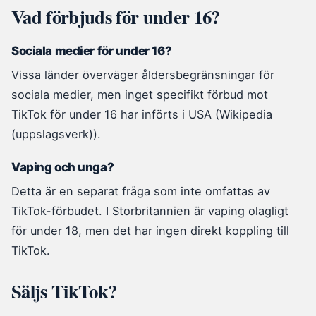
Vad förbjuds för under 16?
Sociala medier för under 16?
Vissa länder överväger åldersbegränsningar för
sociala medier, men inget specifikt förbud mot
TikTok för under 16 har införts i USA (Wikipedia
(uppslagsverk)).
Vaping och unga?
Detta är en separat fråga som inte omfattas av
TikTok-förbudet. I Storbritannien är vaping olagligt
för under 18, men det har ingen direkt koppling till
TikTok.
Säljs TikTok?