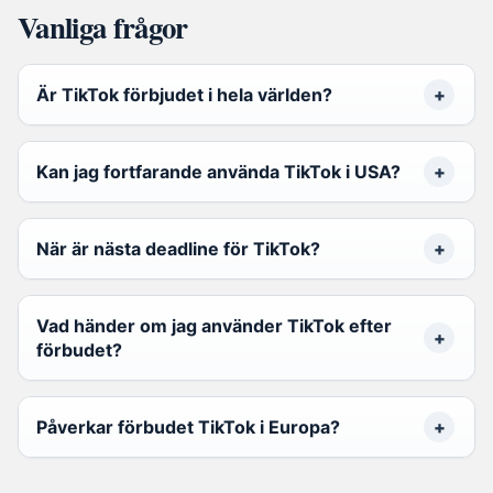
Vanliga frågor
Är TikTok förbjudet i hela världen?
Kan jag fortfarande använda TikTok i USA?
När är nästa deadline för TikTok?
Vad händer om jag använder TikTok efter
förbudet?
Påverkar förbudet TikTok i Europa?