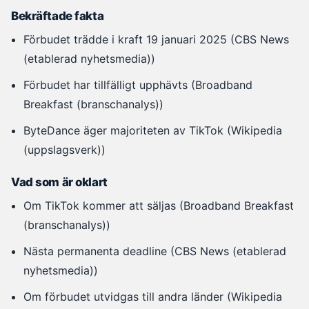
Bekräftade fakta
Förbudet trädde i kraft 19 januari 2025 (CBS News
(etablerad nyhetsmedia))
Förbudet har tillfälligt upphävts (Broadband
Breakfast (branschanalys))
ByteDance äger majoriteten av TikTok (Wikipedia
(uppslagsverk))
Vad som är oklart
Om TikTok kommer att säljas (Broadband Breakfast
(branschanalys))
Nästa permanenta deadline (CBS News (etablerad
nyhetsmedia))
Om förbudet utvidgas till andra länder (Wikipedia