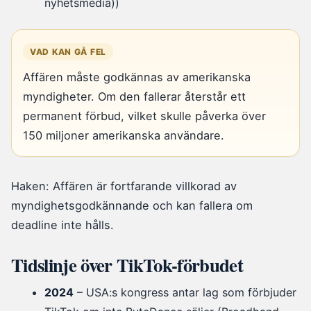
nyhetsmedia))
VAD KAN GÅ FEL
Affären måste godkännas av amerikanska
myndigheter. Om den fallerar återstår ett
permanent förbud, vilket skulle påverka över
150 miljoner amerikanska användare.
Haken: Affären är fortfarande villkorad av
myndighetsgodkännande och kan fallera om
deadline inte hålls.
Tidslinje över TikTok-förbudet
2024
– USA:s kongress antar lag som förbjuder