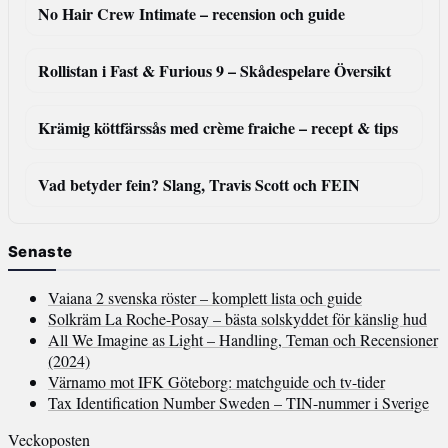
No Hair Crew Intimate – recension och guide
Rollistan i Fast & Furious 9 – Skådespelare Översikt
Krämig köttfärssås med crème fraiche – recept & tips
Vad betyder fein? Slang, Travis Scott och FEIN
Senaste
Vaiana 2 svenska röster – komplett lista och guide
Solkräm La Roche-Posay – bästa solskyddet för känslig hud
All We Imagine as Light – Handling, Teman och Recensioner
(2024)
Värnamo mot IFK Göteborg: matchguide och tv-tider
Tax Identification Number Sweden – TIN-nummer i Sverige
Veckoposten