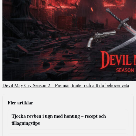
Devil May Cry Season 2 – Premiär, trailer och allt du behöver veta
Fler artiklar
Tjocka revben i ugn med honung – recept och
tillagningstips