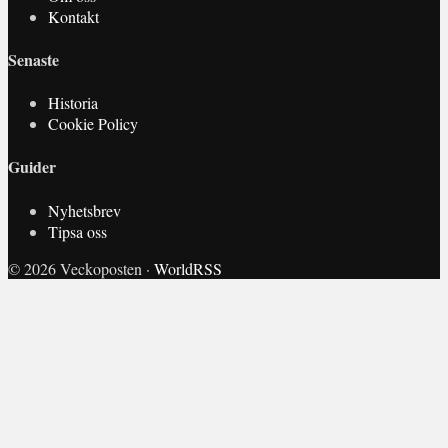
Kontakt
Senaste
Historia
Cookie Policy
Guider
Nyhetsbrev
Tipsa oss
© 2026 Veckoposten ·
WorldRSS