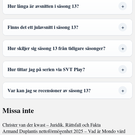
Hur långa är avsnitten i säsong 13?
Finns det ett julavsnitt i säsong 13?
Hur skiljer sig säsong 13 från tidigare säsonger?
Hur tittar jag på serien via SVT Play?
Var kan jag se recensioner av säsong 13?
Missa inte
Christer van der kwast – Juridik, Rättsfall och Fakta
Armand Duplantis nettoförmögenhet 2025 – Vad är Mondo värd