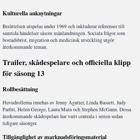
Kulturella anknytningar
Berättelsen utspelas under 1969 och inkluderar referenser till
samtida händelser såsom månlandningen. Sociala frågor som
bostadsbrist, migration och medicinsk utveckling utgör
återkommande teman.
Trailer, skådespelare och officiella klipp
för säsong 13
Rollbesättning
Huvudrollerna innehas av Jenny Agutter, Linda Bassett, Judy
Parfitt, Helen George, Laura Main och Stephen McGann. Dessa
återkommande skådespelare har varit centrala i serien sedan
tidigare säsonger.
Tillgänglighet av marknadsföringsmaterial