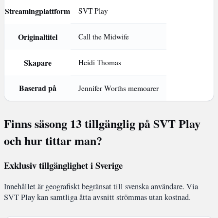
Streamingplattform
SVT Play
Originaltitel
Call the Midwife
Skapare
Heidi Thomas
Baserad på
Jennifer Worths memoarer
Finns säsong 13 tillgänglig på SVT Play
och hur tittar man?
Exklusiv tillgänglighet i Sverige
Innehållet är geografiskt begränsat till svenska användare. Via
SVT Play kan samtliga åtta avsnitt strömmas utan kostnad.