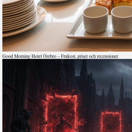
Good Morning Hotel Örebro – Frukost, priser och recensioner