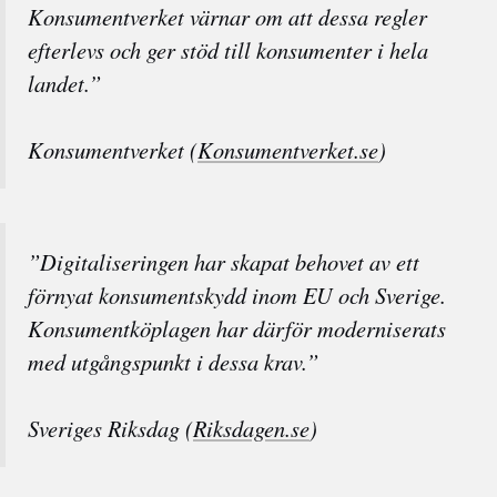
Konsumentverket värnar om att dessa regler
efterlevs och ger stöd till konsumenter i hela
landet.”
Konsumentverket (
Konsumentverket.se
)
”Digitaliseringen har skapat behovet av ett
förnyat konsumentskydd inom EU och Sverige.
Konsumentköplagen har därför moderniserats
med utgångspunkt i dessa krav.”
Sveriges Riksdag (
Riksdagen.se
)