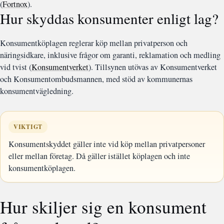
(
Fortnox
).
Hur skyddas konsumenter enligt lag?
Konsumentköplagen reglerar köp mellan privatperson och
näringsidkare, inklusive frågor om garanti, reklamation och medling
vid tvist (
Konsumentverket
). Tillsynen utövas av Konsumentverket
och Konsumentombudsmannen, med stöd av kommunernas
konsumentvägledning.
VIKTIGT
Konsumentskyddet gäller inte vid köp mellan privatpersoner
eller mellan företag. Då gäller istället köplagen och inte
konsumentköplagen.
Hur skiljer sig en konsument