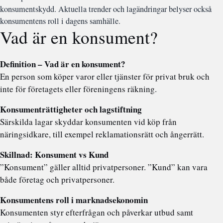
konsumentskydd. Aktuella trender och lagändringar belyser också
konsumentens roll i dagens samhälle.
Vad är en konsument?
Definition – Vad är en konsument?
En person som köper varor eller tjänster för privat bruk och
inte för företagets eller föreningens räkning.
Konsumenträttigheter och lagstiftning
Särskilda lagar skyddar konsumenten vid köp från
näringsidkare, till exempel reklamationsrätt och ångerrätt.
Skillnad: Konsument vs Kund
”Konsument” gäller alltid privatpersoner. ”Kund” kan vara
både företag och privatpersoner.
Konsumentens roll i marknadsekonomin
Konsumenten styr efterfrågan och påverkar utbud samt