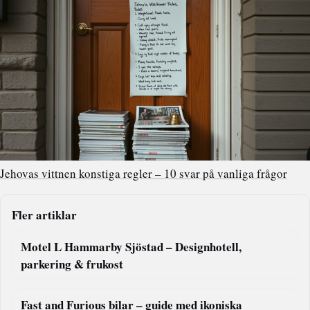
Jehovas vittnen konstiga regler – 10 svar på vanliga frågor
Fler artiklar
Motel L Hammarby Sjöstad – Designhotell,
parkering & frukost
Fast and Furious bilar – guide med ikoniska