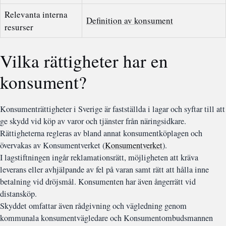
Relevanta interna
Definition av konsument
resurser
Vilka rättigheter har en
konsument?
Konsumenträttigheter i Sverige är fastställda i lagar och syftar till att
ge skydd vid köp av varor och tjänster från näringsidkare.
Rättigheterna regleras av bland annat konsumentköplagen och
övervakas av Konsumentverket (
Konsumentverket
).
I lagstiftningen ingår reklamationsrätt, möjligheten att kräva
leverans eller avhjälpande av fel på varan samt rätt att hålla inne
betalning vid dröjsmål. Konsumenten har även ångerrätt vid
distansköp.
Skyddet omfattar även rådgivning och vägledning genom
kommunala konsumentvägledare och Konsumentombudsmannen