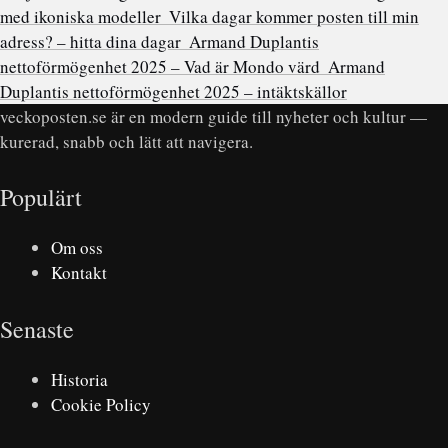
med ikoniska modeller
Vilka dagar kommer posten till min
adress? – hitta dina dagar
Armand Duplantis
nettoförmögenhet 2025 – Vad är Mondo värd
Armand
Duplantis nettoförmögenhet 2025 – intäktskällor
veckoposten.se är en modern guide till nyheter och kultur —
kurerad, snabb och lätt att navigera.
Populärt
Om oss
Kontakt
Senaste
Historia
Cookie Policy