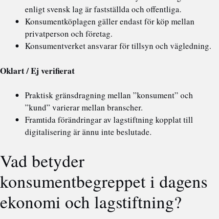
enligt svensk lag är fastställda och offentliga.
Konsumentköplagen gäller endast för köp mellan
privatperson och företag.
Konsumentverket ansvarar för tillsyn och vägledning.
Oklart / Ej verifierat
Praktisk gränsdragning mellan ”konsument” och
”kund” varierar mellan branscher.
Framtida förändringar av lagstiftning kopplat till
digitalisering är ännu inte beslutade.
Vad betyder
konsumentbegreppet i dagens
ekonomi och lagstiftning?