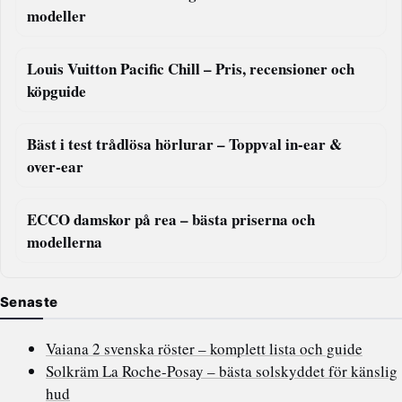
modeller
Louis Vuitton Pacific Chill – Pris, recensioner och
köpguide
Bäst i test trådlösa hörlurar – Toppval in-ear &
over-ear
ECCO damskor på rea – bästa priserna och
modellerna
Senaste
Vaiana 2 svenska röster – komplett lista och guide
Solkräm La Roche-Posay – bästa solskyddet för känslig
hud