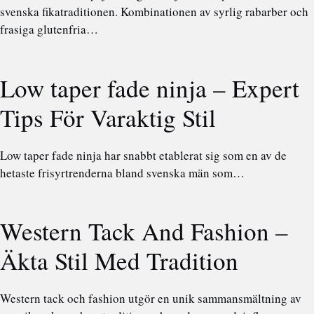
svenska fikatraditionen. Kombinationen av syrlig rabarber och
frasiga glutenfria…
Low taper fade ninja – Expert
Tips För Varaktig Stil
Low taper fade ninja har snabbt etablerat sig som en av de
hetaste frisyrtrenderna bland svenska män som…
Western Tack And Fashion –
Äkta Stil Med Tradition
Western tack och fashion utgör en unik sammansmältning av