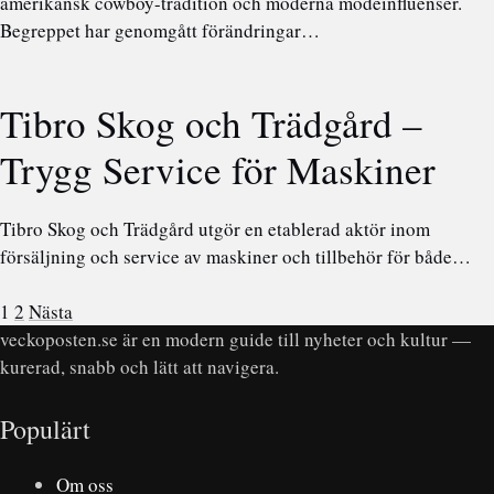
amerikansk cowboy-tradition och moderna modeinfluenser.
Begreppet har genomgått förändringar…
Tibro Skog och Trädgård –
Trygg Service för Maskiner
Tibro Skog och Trädgård utgör en etablerad aktör inom
försäljning och service av maskiner och tillbehör för både…
1
2
Nästa
veckoposten.se är en modern guide till nyheter och kultur —
kurerad, snabb och lätt att navigera.
Populärt
Om oss