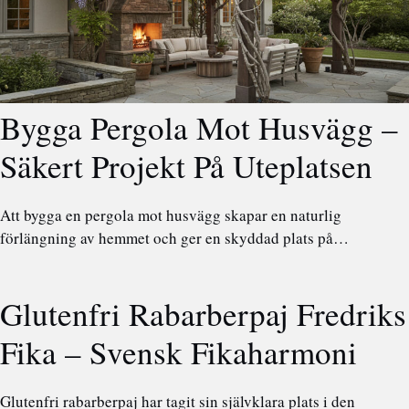
Bygga Pergola Mot Husvägg –
Säkert Projekt På Uteplatsen
Att bygga en pergola mot husvägg skapar en naturlig
förlängning av hemmet och ger en skyddad plats på…
Glutenfri Rabarberpaj Fredriks
Fika – Svensk Fikaharmoni
Glutenfri rabarberpaj har tagit sin självklara plats i den