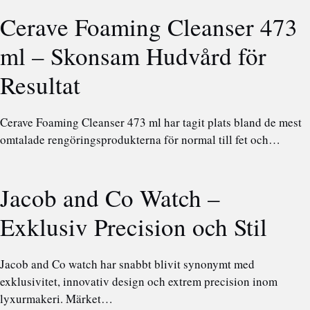
Cerave Foaming Cleanser 473
ml – Skonsam Hudvård för
Resultat
Cerave Foaming Cleanser 473 ml har tagit plats bland de mest
omtalade rengöringsprodukterna för normal till fet och…
Jacob and Co Watch –
Exklusiv Precision och Stil
Jacob and Co watch har snabbt blivit synonymt med
exklusivitet, innovativ design och extrem precision inom
lyxurmakeri. Märket…