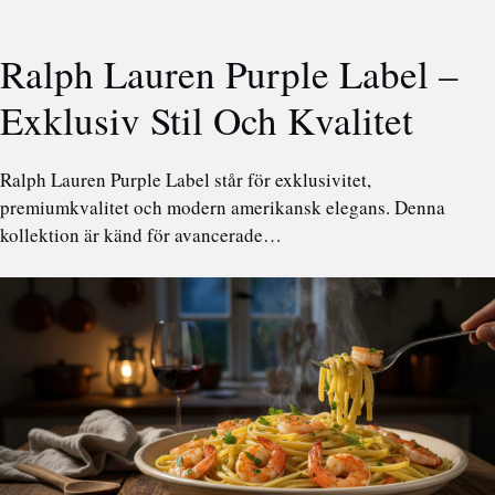
Ralph Lauren Purple Label –
Exklusiv Stil Och Kvalitet
Ralph Lauren Purple Label står för exklusivitet,
premiumkvalitet och modern amerikansk elegans. Denna
kollektion är känd för avancerade…