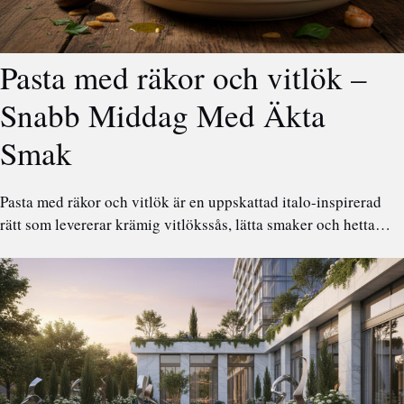
Pasta med räkor och vitlök –
Snabb Middag Med Äkta
Smak
Pasta med räkor och vitlök är en uppskattad italo-inspirerad
rätt som levererar krämig vitlökssås, lätta smaker och hetta…