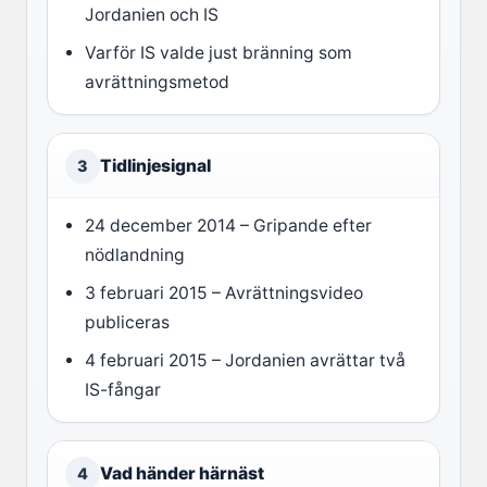
Jordanien och IS
Varför IS valde just bränning som
avrättningsmetod
Tidlinjesignal
3
24 december 2014 – Gripande efter
nödlandning
3 februari 2015 – Avrättningsvideo
publiceras
4 februari 2015 – Jordanien avrättar två
IS-fångar
Vad händer härnäst
4