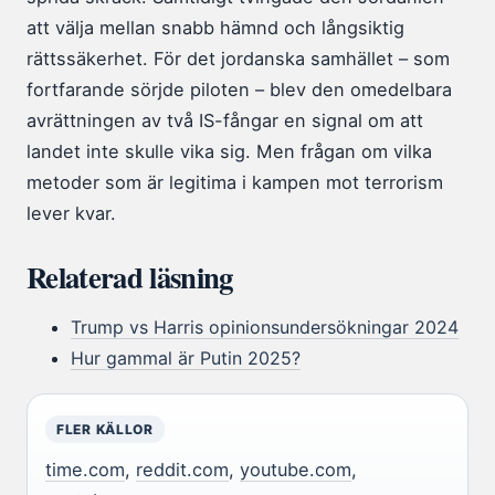
att välja mellan snabb hämnd och långsiktig
rättssäkerhet. För det jordanska samhället – som
fortfarande sörjde piloten – blev den omedelbara
avrättningen av två IS-fångar en signal om att
landet inte skulle vika sig. Men frågan om vilka
metoder som är legitima i kampen mot terrorism
lever kvar.
Relaterad läsning
Trump vs Harris opinionsundersökningar 2024
Hur gammal är Putin 2025?
FLER KÄLLOR
time.com
,
reddit.com
,
youtube.com
,