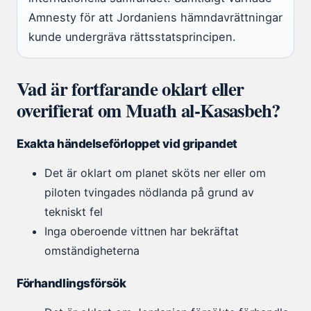
Amnesty för att Jordaniens hämndavrättningar
kunde undergräva rättsstatsprincipen.
Vad är fortfarande oklart eller
overifierat om Muath al-Kasasbeh?
Exakta händelseförloppet vid gripandet
Det är oklart om planet sköts ner eller om
piloten tvingades nödlanda på grund av
tekniskt fel
Inga oberoende vittnen har bekräftat
omständigheterna
Förhandlingsförsök