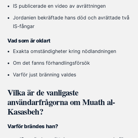
IS publicerade en video av avrättningen
Jordanien bekräftade hans död och avrättade två
IS-fångar
Vad som är oklart
Exakta omständigheter kring nödlandningen
Om det fanns förhandlingsförsök
Varför just bränning valdes
Vilka är de vanligaste
användarfrågorna om Muath al-
Kasasbeh?
Varför brändes han?