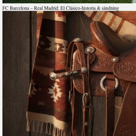
FC Barcelona – Real Madrid: El Clásico-historia & sändning