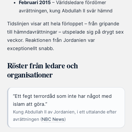
Februari 2015
– Världsledare fördömer
avrättningen, kung Abdullah II svär hämnd
Tidslinjen visar att hela förloppet – från gripande
till hämndavrättningar – utspelade sig på drygt sex
veckor. Reaktionen från Jordanien var
exceptionellt snabb.
Röster från ledare och
organisationer
”Ett fegt terrordåd som inte har något med
islam att göra.”
Kung Abdullah II av Jordanien, i ett uttalande efter
avrättningen (
NBC News
)