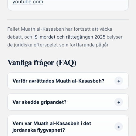
youtube.com
Fallet Muath al-Kasasbeh har fortsatt att väcka
debatt, och
IS-mordet och rättegången 2025
belyser
de juridiska efterspelet som fortfarande pågår.
Vanliga frågor (FAQ)
Varför avrättades Muath al-Kasasbeh?
Var skedde gripandet?
Vem var Muath al-Kasasbeh i det
jordanska flygvapnet?