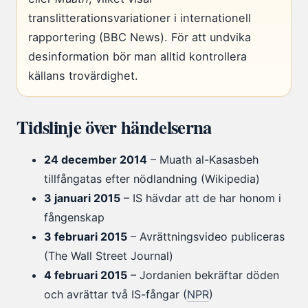
translitterationsvariationer i internationell
rapportering (BBC News). För att undvika
desinformation bör man alltid kontrollera
källans trovärdighet.
Tidslinje över händelserna
24 december 2014
– Muath al-Kasasbeh
tillfångatas efter nödlandning (Wikipedia)
3 januari 2015
– IS hävdar att de har honom i
fångenskap
3 februari 2015
– Avrättningsvideo publiceras
(The Wall Street Journal)
4 februari 2015
– Jordanien bekräftar döden
och avrättar två IS-fångar (
NPR
)