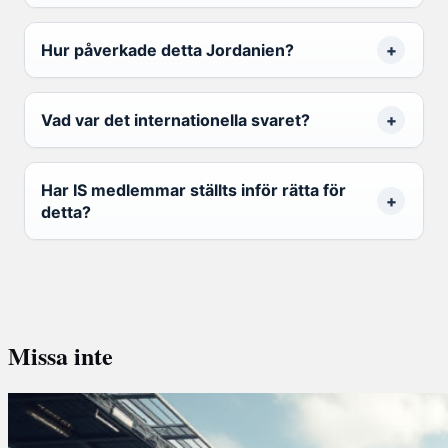
Hur påverkade detta Jordanien?
Vad var det internationella svaret?
Har IS medlemmar ställts inför rätta för
detta?
Missa inte