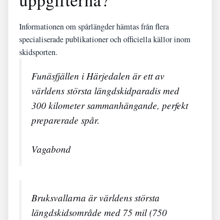
Informationen om spårlängder hämtas från flera
specialiserade publikationer och officiella källor inom
skidsporten.
Funäsfjällen i Härjedalen är ett av
världens största längdskidparadis med
300 kilometer sammanhängande, perfekt
preparerade spår.
Vagabond
Bruksvallarna är världens största
längdskidsområde med 75 mil (750