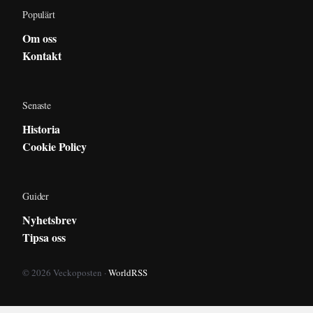
Populärt
Om oss
Kontakt
Senaste
Historia
Cookie Policy
Guider
Nyhetsbrev
Tipsa oss
© 2026 Veckoposten ·
WorldRSS