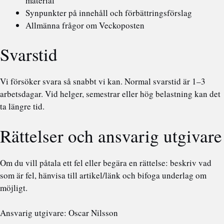
material
Synpunkter på innehåll och förbättringsförslag
Allmänna frågor om Veckoposten
Svarstid
Vi försöker svara så snabbt vi kan. Normal svarstid är 1–3
arbetsdagar. Vid helger, semestrar eller hög belastning kan det
ta längre tid.
Rättelser och ansvarig utgivare
Om du vill påtala ett fel eller begära en rättelse: beskriv vad
som är fel, hänvisa till artikel/länk och bifoga underlag om
möjligt.
Ansvarig utgivare: Oscar Nilsson