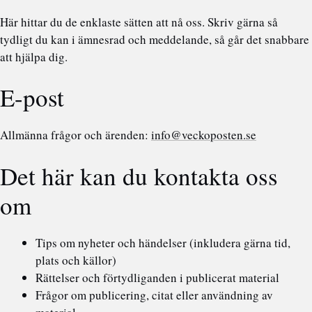
Här hittar du de enklaste sätten att nå oss. Skriv gärna så
tydligt du kan i ämnesrad och meddelande, så går det snabbare
att hjälpa dig.
E-post
Allmänna frågor och ärenden:
info@veckoposten.se
Det här kan du kontakta oss
om
Tips om nyheter och händelser (inkludera gärna tid,
plats och källor)
Rättelser och förtydliganden i publicerat material
Frågor om publicering, citat eller användning av