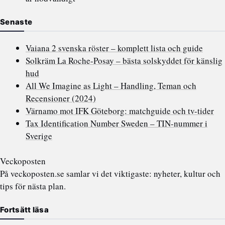
Senaste
Vaiana 2 svenska röster – komplett lista och guide
Solkräm La Roche-Posay – bästa solskyddet för känslig
hud
All We Imagine as Light – Handling, Teman och
Recensioner (2024)
Värnamo mot IFK Göteborg: matchguide och tv-tider
Tax Identification Number Sweden – TIN-nummer i
Sverige
Veckoposten
På veckoposten.se samlar vi det viktigaste: nyheter, kultur och
tips för nästa plan.
Fortsätt läsa