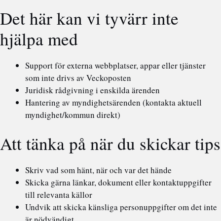
Det här kan vi tyvärr inte
hjälpa med
Support för externa webbplatser, appar eller tjänster
som inte drivs av Veckoposten
Juridisk rådgivning i enskilda ärenden
Hantering av myndighetsärenden (kontakta aktuell
myndighet/kommun direkt)
Att tänka på när du skickar tips
Skriv vad som hänt, när och var det hände
Skicka gärna länkar, dokument eller kontaktuppgifter
till relevanta källor
Undvik att skicka känsliga personuppgifter om det inte
är nödvändigt