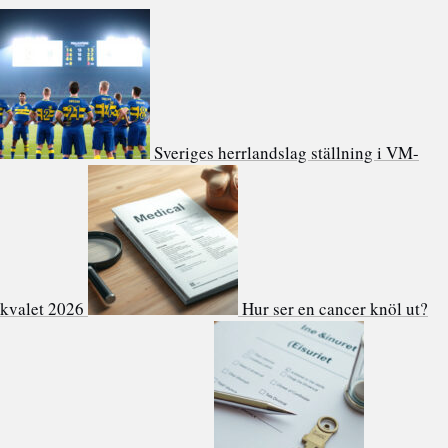
Sveriges herrlandslag ställning i VM-
kvalet 2026
Hur ser en cancer knöl ut?