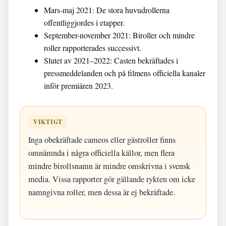
Mars-maj 2021: De stora huvudrollerna
offentliggjordes i etapper.
September-november 2021: Biroller och mindre
roller rapporterades successivt.
Slutet av 2021–2022: Casten bekräftades i
pressmeddelanden och på filmens officiella kanaler
inför premiären 2023.
VIKTIGT
Inga obekräftade cameos eller gästroller finns
omnämnda i några officiella källor, men flera
mindre birollsnamn är mindre omskrivna i svensk
media. Vissa rapporter gör gällande rykten om icke
namngivna roller, men dessa är ej bekräftade.