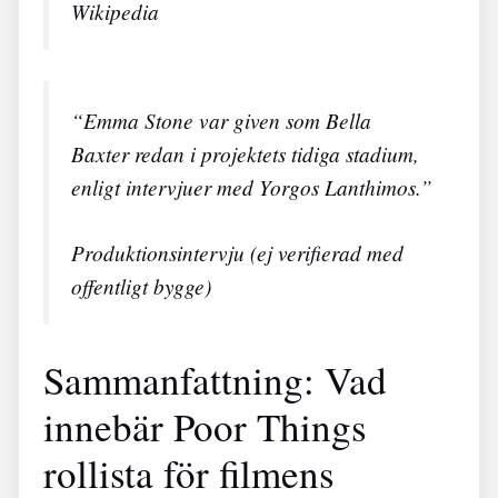
Wikipedia
“Emma Stone var given som Bella
Baxter redan i projektets tidiga stadium,
enligt intervjuer med Yorgos Lanthimos.”
Produktionsintervju (ej verifierad med
offentligt bygge)
Sammanfattning: Vad
innebär Poor Things
rollista för filmens