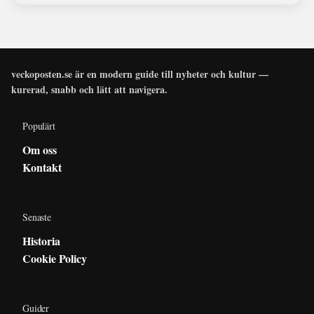
veckoposten.se är en modern guide till nyheter och kultur —
kurerad, snabb och lätt att navigera.
Populärt
Om oss
Kontakt
Senaste
Historia
Cookie Policy
Guider