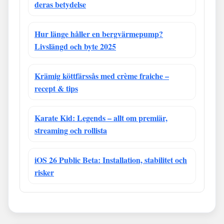
deras betydelse
Hur länge håller en bergvärmepump?
Livslängd och byte 2025
Krämig köttfärssås med crème fraiche –
recept & tips
Karate Kid: Legends – allt om premiär,
streaming och rollista
iOS 26 Public Beta: Installation, stabilitet och
risker