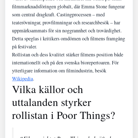
filmmarknadsföringen globalt, där Emma Stone fungerar
som central dragkraft. Castingprocessen – med
teaterövningar, provfilmningar och researchbesök – har
uppmärksammats för sin noggrannhet och trovärdighet.
Detta speglas i kritikers omdömen och filmens framgång
på festivaler.
Rollistan och dess kvalitet stärker filmens position både
internationellt och på den svenska biorepertoaren. För
ytterligare information om filmindustrin, besök
Wikipedia
.
Vilka källor och
uttalanden styrker
rollistan i Poor Things?