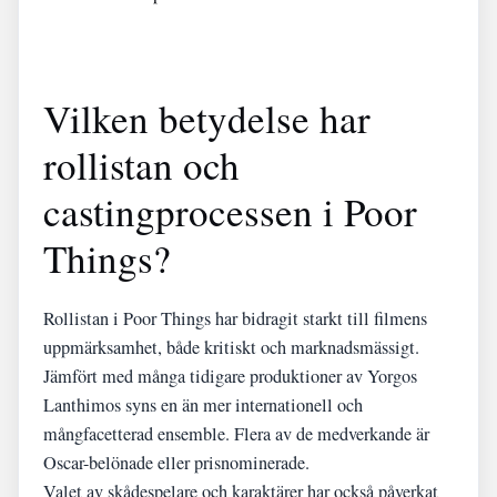
Vilken betydelse har
rollistan och
castingprocessen i Poor
Things?
Rollistan i Poor Things har bidragit starkt till filmens
uppmärksamhet, både kritiskt och marknadsmässigt.
Jämfört med många tidigare produktioner av Yorgos
Lanthimos syns en än mer internationell och
mångfacetterad ensemble. Flera av de medverkande är
Oscar-belönade eller prisnominerade.
Valet av skådespelare och karaktärer har också påverkat