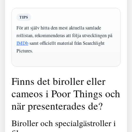
TIPS
För att själv hitta den mest aktuella samlade
rollistan, rekommenderas att följa utvecklingen på
IMDb
samt officiellt material från Searchlight
Pictures.
Finns det biroller eller
cameos i Poor Things och
när presenterades de?
Biroller och specialgästroller i