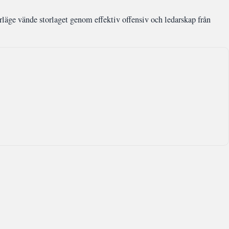
läge vände storlaget genom effektiv offensiv och ledarskap från