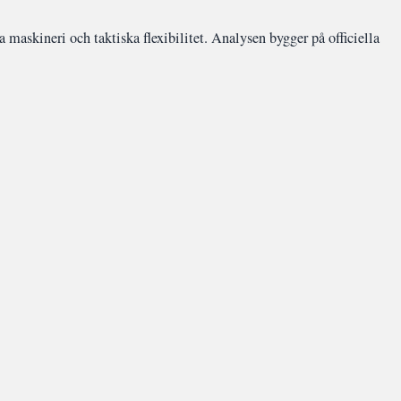
askineri och taktiska flexibilitet. Analysen bygger på officiella