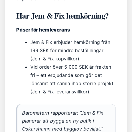
Har Jem & Fix hemkörning?
Priser för hemleverans
Jem & Fix erbjuder hemkörning från
199 SEK för mindre beställningar
(Jem & Fix köpvillkor).
Vid order över 5 000 SEK är frakten
fri – ett erbjudande som gör det
lönsamt att samla ihop större projekt
(Jem & Fix leveransvillkor).
Barometern rapporterar: ”Jem & Fix
planerar att bygga en ny butik i
Oskarshamn med bygglov beviljat.”