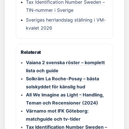
Tax Identification Number Sweden –
TIN-nummer i Sverige
Sveriges herrlandslag ställning i VM-
kvalet 2026
Relaterat
Vaiana 2 svenska röster – komplett
lista och guide
Solkräm La Roche-Posay – bästa
solskyddet för känslig hud
All We Imagine as Light – Handling,
Teman och Recensioner (2024)
Värnamo mot IFK Göteborg:
matchguide och tv-tider
Tax Identification Number Sweden –