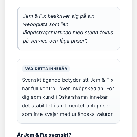
Jem & Fix beskriver sig på sin
webbplats som ”en
lågprisbyggmarknad med starkt fokus
på service och låga priser”.
VAD DETTA INNEBÄR
Svenskt ägande betyder att Jem & Fix
har full kontroll över inköpskedjan. För
dig som kund i Oskarshamn innebär
det stabilitet i sortimentet och priser
som inte svajar med utländska valutor.
Är Jem & Fix svenskt?