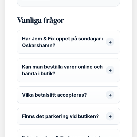
Vanliga frågor
Har Jem & Fix öppet på söndagar i
Oskarshamn?
Kan man beställa varor online och
hämta i butik?
Vilka betalsätt accepteras?
Finns det parkering vid butiken?