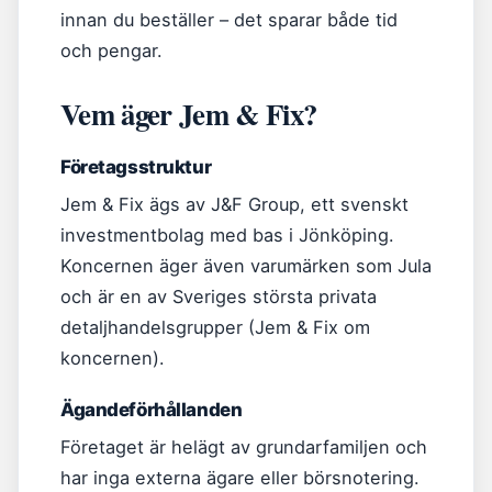
innan du beställer – det sparar både tid
och pengar.
Vem äger Jem & Fix?
Företagsstruktur
Jem & Fix ägs av J&F Group, ett svenskt
investmentbolag med bas i Jönköping.
Koncernen äger även varumärken som Jula
och är en av Sveriges största privata
detaljhandelsgrupper (Jem & Fix om
koncernen).
Ägandeförhållanden
Företaget är helägt av grundarfamiljen och
har inga externa ägare eller börsnotering.