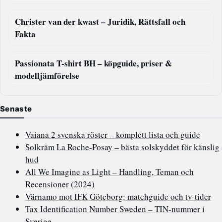
Christer van der kwast – Juridik, Rättsfall och
Fakta
Passionata T-shirt BH – köpguide, priser &
modelljämförelse
Senaste
Vaiana 2 svenska röster – komplett lista och guide
Solkräm La Roche-Posay – bästa solskyddet för känslig
hud
All We Imagine as Light – Handling, Teman och
Recensioner (2024)
Värnamo mot IFK Göteborg: matchguide och tv-tider
Tax Identification Number Sweden – TIN-nummer i
Sverige