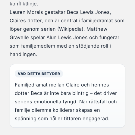
konfliktlinje.
Lauren Morais gestaltar Beca Lewis Jones,
Claires dotter, och är central i familjedramat som
löper genom serien (Wikipedia). Matthew
Gravelle spelar Alun Lewis Jones och fungerar
som familjemedlem med en stödjande roll i
handlingen.
VAD DETTA BETYDER
Familjedramat mellan Claire och hennes
dotter Beca är inte bara biintrig – det driver
seriens emotionella tyngd. När rättsfall och
familje dilemma kolliderar skapas en
spänning som håller tittaren engagerad.