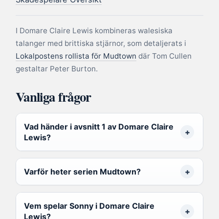
I Domare Claire Lewis kombineras walesiska
talanger med brittiska stjärnor, som detaljerats i
Lokalpostens rollista för Mudtown
där Tom Cullen
gestaltar Peter Burton.
Vanliga frågor
Vad händer i avsnitt 1 av Domare Claire
Lewis?
Varför heter serien Mudtown?
Vem spelar Sonny i Domare Claire
Lewis?