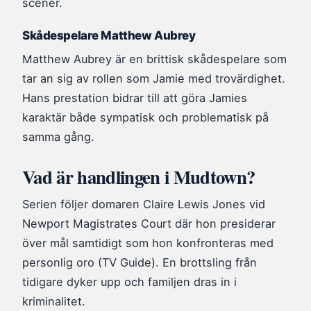
scener.
Skådespelare Matthew Aubrey
Matthew Aubrey är en brittisk skådespelare som
tar an sig av rollen som Jamie med trovärdighet.
Hans prestation bidrar till att göra Jamies
karaktär både sympatisk och problematisk på
samma gång.
Vad är handlingen i Mudtown?
Serien följer domaren Claire Lewis Jones vid
Newport Magistrates Court där hon presiderar
över mål samtidigt som hon konfronteras med
personlig oro (TV Guide). En brottsling från
tidigare dyker upp och familjen dras in i
kriminalitet.