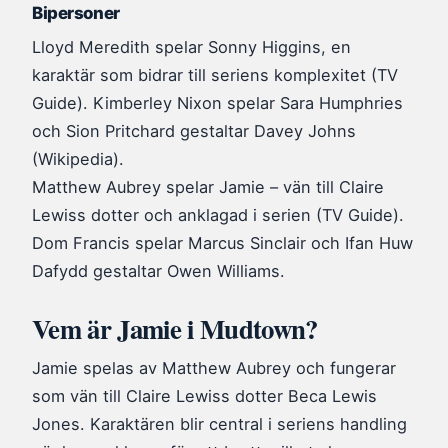
Bipersoner
Lloyd Meredith spelar Sonny Higgins, en
karaktär som bidrar till seriens komplexitet (TV
Guide). Kimberley Nixon spelar Sara Humphries
och Sion Pritchard gestaltar Davey Johns
(Wikipedia).
Matthew Aubrey spelar Jamie – vän till Claire
Lewiss dotter och anklagad i serien (TV Guide).
Dom Francis spelar Marcus Sinclair och Ifan Huw
Dafydd gestaltar Owen Williams.
Vem är Jamie i Mudtown?
Jamie spelas av Matthew Aubrey och fungerar
som vän till Claire Lewiss dotter Beca Lewis
Jones. Karaktären blir central i seriens handling