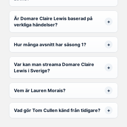
Är Domare Claire Lewis baserad på
verkliga händelser?
Hur många avsnitt har säsong 1?
Var kan man streama Domare Claire
Lewis i Sverige?
Vem är Lauren Morais?
Vad gör Tom Cullen känd från tidigare?