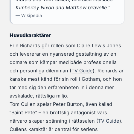
Kimberley Nixon and Matthew Gravelle.”
— Wikipedia
Huvudkaraktärer
Erin Richards gör rollen som Claire Lewis Jones
och levererar en nyanserad gestaltning av en
domare som kämpar med både professionella
och personliga dilemman (
TV Guide
). Richards är
kanske mest känd för sin roll i Gotham, och hon
tar med sig den erfarenheten in i denna mer
avskalade, rättsliga miljö.
Tom Cullen spelar Peter Burton, även kallad
”Saint Pete” – en brottslig antagonist vars
närvaro skapar spänning i rättssalen (
TV Guide
).
Cullens karaktär är central för seriens