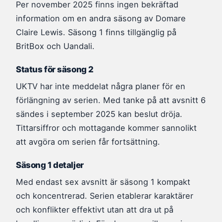
Per november 2025 finns ingen bekräftad
information om en andra säsong av Domare
Claire Lewis. Säsong 1 finns tillgänglig på
BritBox och Uandali.
Status för säsong 2
UKTV har inte meddelat några planer för en
förlängning av serien. Med tanke på att avsnitt 6
sändes i september 2025 kan beslut dröja.
Tittarsiffror och mottagande kommer sannolikt
att avgöra om serien får fortsättning.
Säsong 1 detaljer
Med endast sex avsnitt är säsong 1 kompakt
och koncentrerad. Serien etablerar karaktärer
och konflikter effektivt utan att dra ut på