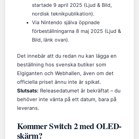
startade 9 april 2025 (Ljud & Bild,
nordisk teknikpublikation).
Via Nintendo själva öppnade
förbeställningarna 8 maj 2025 (Ljud &
Bild, länk ovan).
Det innebär att du redan nu kan lägga en
beställning hos svenska butiker som
Elgiganten och Webhallen, även om det
officiella priset ännu inte är spikat.
Slutsats:
Releasedatumet är bekräftat – du
behöver inte vänta på ett datum, bara på
leverans.
Kommer Switch 2 med OLED-
skärm?