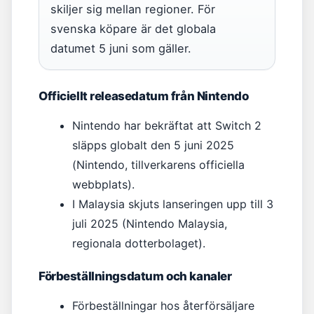
skiljer sig mellan regioner. För
svenska köpare är det globala
datumet 5 juni som gäller.
Officiellt releasedatum från Nintendo
Nintendo har bekräftat att Switch 2
släpps globalt den 5 juni 2025
(Nintendo, tillverkarens officiella
webbplats).
I Malaysia skjuts lanseringen upp till 3
juli 2025 (Nintendo Malaysia,
regionala dotterbolaget).
Förbeställningsdatum och kanaler
Förbeställningar hos återförsäljare