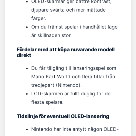
OLED-skärmar ger bättre kontrast,
djupare svärta och mer mättade
färger.
Om du främst spelar i handhållet läge
är skillnaden stor.
Fördelar med att köpa nuvarande modell
direkt
Du får tillgång till lanseringsspel som
Mario Kart World och flera titlar från
tredjepart (Nintendo).
LCD-skärmen är fullt duglig för de
flesta spelare.
Tidslinje för eventuell OLED-lansering
Nintendo har inte antytt någon OLED-