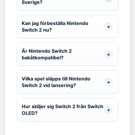
Sverige?
Kan jag förbeställa Nintendo
Switch 2 nu?
Är Nintendo Switch 2
bakåtkompatibel?
Vilka spel släpps till Nintendo
Switch 2 vid lansering?
Hur skiljer sig Switch 2 från Switch
OLED?