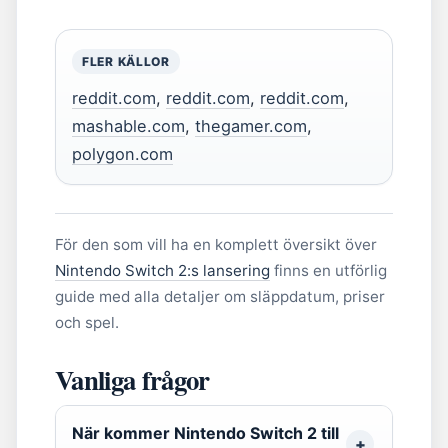
FLER KÄLLOR
reddit.com
,
reddit.com
,
reddit.com
,
mashable.com
,
thegamer.com
,
polygon.com
För den som vill ha en komplett översikt över
Nintendo Switch 2:s lansering
finns en utförlig
guide med alla detaljer om släppdatum, priser
och spel.
Vanliga frågor
När kommer Nintendo Switch 2 till