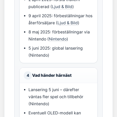
publicerad (
Ljud & Bild
)
9 april 2025: förbeställningar hos
återförsäljare (
Ljud & Bild
)
8 maj 2025: förbeställningar via
Nintendo (
Nintendo
)
5 juni 2025: global lansering
(Nintendo)
Vad händer härnäst
4
Lansering 5 juni – därefter
väntas fler spel och tillbehör
(Nintendo)
Eventuell OLED-modell kan