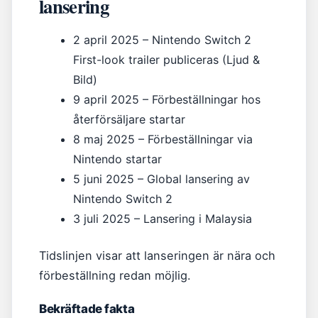
lansering
2 april 2025
– Nintendo Switch 2
First-look trailer publiceras (Ljud &
Bild)
9 april 2025
– Förbeställningar hos
återförsäljare startar
8 maj 2025
– Förbeställningar via
Nintendo startar
5 juni 2025
– Global lansering av
Nintendo Switch 2
3 juli 2025
– Lansering i Malaysia
Tidslinjen visar att lanseringen är nära och
förbeställning redan möjlig.
Bekräftade fakta