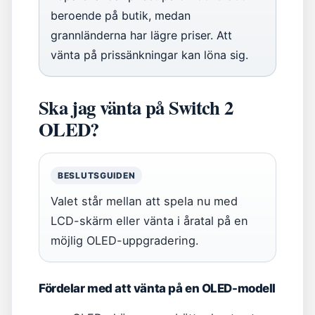
beroende på butik, medan
grannländerna har lägre priser. Att
vänta på prissänkningar kan löna sig.
Ska jag vänta på Switch 2
OLED?
BESLUTSGUIDEN
Valet står mellan att spela nu med
LCD-skärm eller vänta i åratal på en
möjlig OLED-uppgradering.
Fördelar med att vänta på en OLED-modell