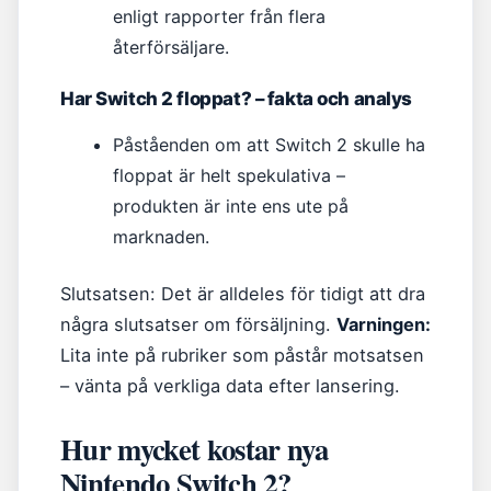
enligt rapporter från flera
återförsäljare.
Har Switch 2 floppat? – fakta och analys
Påståenden om att Switch 2 skulle ha
floppat är helt spekulativa –
produkten är inte ens ute på
marknaden.
Slutsatsen: Det är alldeles för tidigt att dra
några slutsatser om försäljning.
Varningen:
Lita inte på rubriker som påstår motsatsen
– vänta på verkliga data efter lansering.
Hur mycket kostar nya
Nintendo Switch 2?