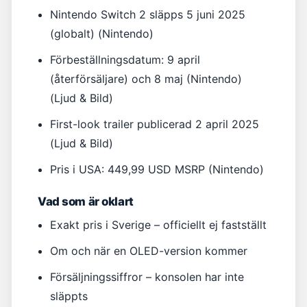
Nintendo Switch 2 släpps 5 juni 2025
(globalt) (Nintendo)
Förbeställningsdatum: 9 april
(återförsäljare) och 8 maj (Nintendo)
(Ljud & Bild)
First-look trailer publicerad 2 april 2025
(Ljud & Bild)
Pris i USA: 449,99 USD MSRP (Nintendo)
Vad som är oklart
Exakt pris i Sverige – officiellt ej fastställt
Om och när en OLED-version kommer
Försäljningssiffror – konsolen har inte
släppts