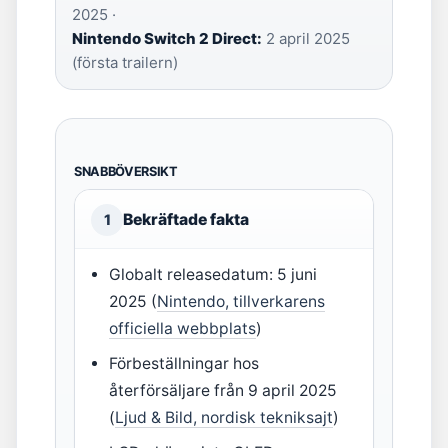
2025 ·
Nintendo Switch 2 Direct:
2 april 2025
(första trailern)
SNABBÖVERSIKT
Bekräftade fakta
1
Globalt releasedatum: 5 juni
2025 (
Nintendo, tillverkarens
officiella webbplats
)
Förbeställningar hos
återförsäljare från 9 april 2025
(
Ljud & Bild, nordisk tekniksajt
)