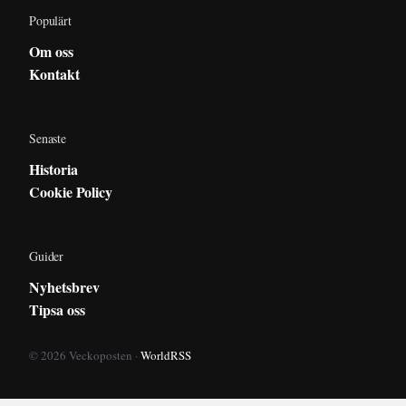
Populärt
Om oss
Kontakt
Senaste
Historia
Cookie Policy
Guider
Nyhetsbrev
Tipsa oss
© 2026 Veckoposten ·
WorldRSS