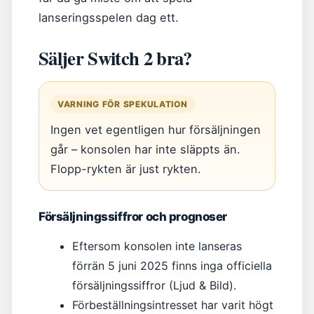
lanseringsspelen dag ett.
Säljer Switch 2 bra?
VARNING FÖR SPEKULATION
Ingen vet egentligen hur försäljningen
går – konsolen har inte släppts än.
Flopp-rykten är just rykten.
Försäljningssiffror och prognoser
Eftersom konsolen inte lanseras
förrän 5 juni 2025 finns inga officiella
försäljningssiffror (Ljud & Bild).
Förbeställningsintresset har varit högt