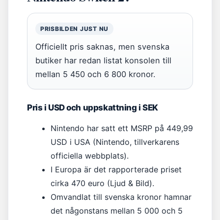
PRISBILDEN JUST NU
Officiellt pris saknas, men svenska
butiker har redan listat konsolen till
mellan 5 450 och 6 800 kronor.
Pris i USD och uppskattning i SEK
Nintendo har satt ett MSRP på 449,99
USD i USA (Nintendo, tillverkarens
officiella webbplats).
I Europa är det rapporterade priset
cirka 470 euro (Ljud & Bild).
Omvandlat till svenska kronor hamnar
det någonstans mellan 5 000 och 5