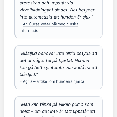
stetoskop och uppstår vid
virvelbildningar i blodet. Det betyder
inte automatiskt att hunden är sjuk.”
–
AniCuras veterinärmedicinska
information
”Blåsljud behöver inte alltid betyda att
det är något fel på hjärtat. Hunden
kan gå helt symtomfri och ändå ha ett
blåsljud.”
–
Agria – artikel om hundens hjärta
”Man kan tänka på vilken pump som
helst – om det inte är tätt uppstår ett