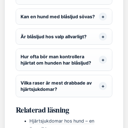
Kan en hund med blåsljud sövas?
Är blåsljud hos valp allvarligt?
Hur ofta bör man kontrollera
hjärtat om hunden har blåsljud?
Vilka raser är mest drabbade av
hjärtsjukdomar?
Relaterad läsning
Hjärtsjukdomar hos hund – en