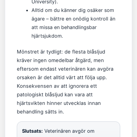
University).
Alltid om du känner dig osäker som
ägare – bättre en onödig kontroll än
att missa en behandlingsbar
hjärtsjukdom.
Mönstret är tydligt: de flesta blåsljud
kräver ingen omedelbar åtgärd, men
eftersom endast veterinären kan avgöra
orsaken är det alltid värt att följa upp.
Konsekvensen av att ignorera ett
patologiskt blåsljud kan vara att
hjärtsvikten hinner utvecklas innan
behandling sätts in.
Slutsats:
Veterinären avgör om