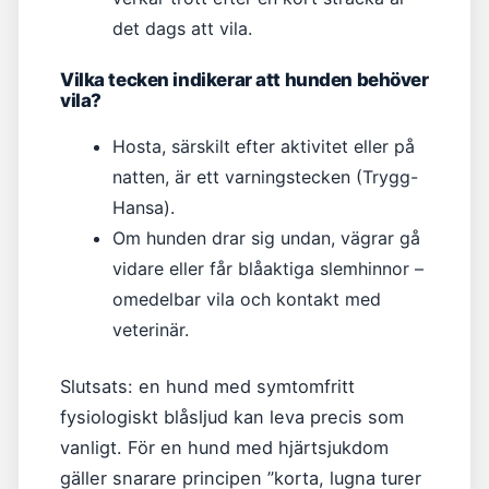
det dags att vila.
Vilka tecken indikerar att hunden behöver
vila?
Hosta, särskilt efter aktivitet eller på
natten, är ett varningstecken (Trygg-
Hansa).
Om hunden drar sig undan, vägrar gå
vidare eller får blåaktiga slemhinnor –
omedelbar vila och kontakt med
veterinär.
Slutsats: en hund med symtomfritt
fysiologiskt blåsljud kan leva precis som
vanligt. För en hund med hjärtsjukdom
gäller snarare principen ”korta, lugna turer