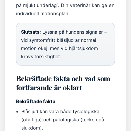
på mjukt underlag”. Din veterinär kan ge en
individuell motionsplan.
Slutsats:
Lyssna på hundens signaler –
vid symtomfritt blåsljud är normal
motion okej, men vid hjärtsjukdom
krävs försiktighet.
Bekräftade fakta och vad som
fortfarande är oklart
Bekräftade fakta
Blåsljud kan vara både fysiologiska
(ofarliga) och patologiska (tecken på
sjukdom).