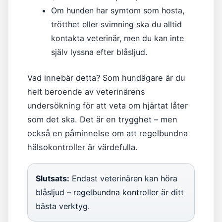
Om hunden har symtom som hosta,
trötthet eller svimning ska du alltid
kontakta veterinär, men du kan inte
själv lyssna efter blåsljud.
Vad innebär detta? Som hundägare är du
helt beroende av veterinärens
undersökning för att veta om hjärtat låter
som det ska. Det är en trygghet – men
också en påminnelse om att regelbundna
hälsokontroller är värdefulla.
Slutsats:
Endast veterinären kan höra
blåsljud – regelbundna kontroller är ditt
bästa verktyg.