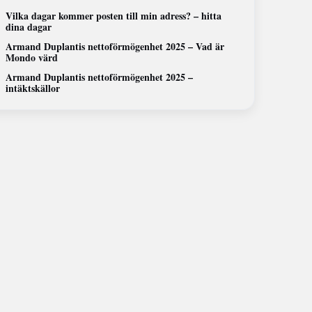
Vilka dagar kommer posten till min adress? – hitta
dina dagar
Armand Duplantis nettoförmögenhet 2025 – Vad är
Mondo värd
Armand Duplantis nettoförmögenhet 2025 –
intäktskällor