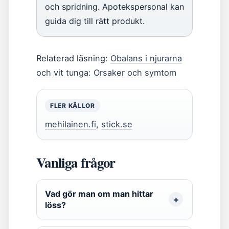
och spridning. Apotekspersonal kan
guida dig till rätt produkt.
Relaterad läsning:
Obalans i njurarna
och vit tunga: Orsaker och symtom
FLER KÄLLOR
mehilainen.fi
,
stick.se
Vanliga frågor
Vad gör man om man hittar
löss?