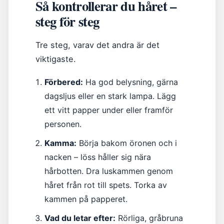
Så kontrollerar du håret –
steg för steg
Tre steg, varav det andra är det
viktigaste.
Förbered:
Ha god belysning, gärna
dagsljus eller en stark lampa. Lägg
ett vitt papper under eller framför
personen.
Kamma:
Börja bakom öronen och i
nacken – löss håller sig nära
hårbotten. Dra luskammen genom
håret från rot till spets. Torka av
kammen på papperet.
Vad du letar efter:
Rörliga, gråbruna