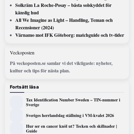
Solkräm La Roche-Posay – bästa solskyddet för
känslig hud
All We Imagine as Light – Handling, Teman och
Recensioner (2024)
Värnamo mot IFK Göteborg: matchguide och tv-tider
Veckoposten
På veckoposten.se samlar vi det viktigaste: nyheter,
kultur och tips för nästa plan.
Fortsätt läsa
Tax Identification Number Sweden – TIN-nummer i
Sverige
Sveriges herrlandslag ställning i VM-kvalet 2026
Hur ser en cancer knöl ut? Tecken och skillnader |
Guide