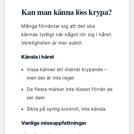
Kan man känna löss krypa?
Många förväntar sig att det ska
kännas tydligt när något rör sig i håret.
Verkligheten är mer subtil.
Känsla i håret
Vissa känner ett diskret krypande –
men det är inte regel
De flesta märker inte lössen förrän de
ser dem
Sikta på synlig kontroll, inte känsla
Vanliga missuppfattningar